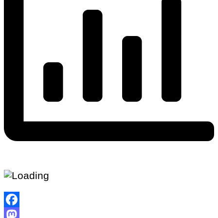
Facebook