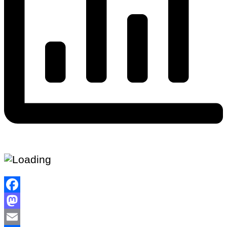
Facebook
Mastodon