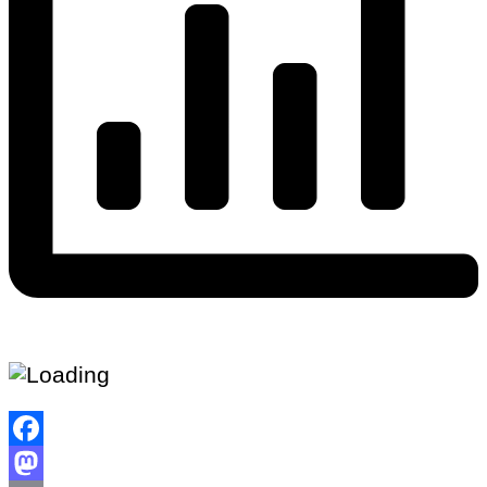
Facebook