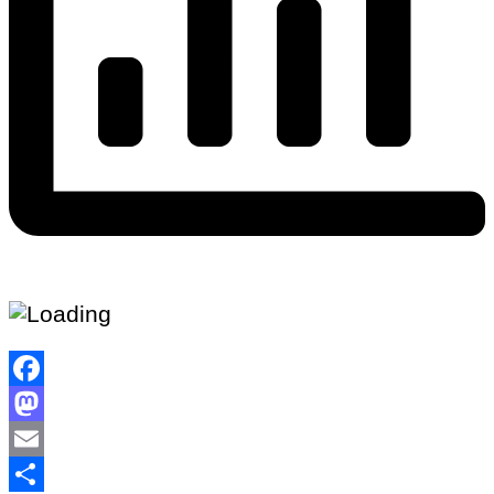
Facebook
Mastodon
Email